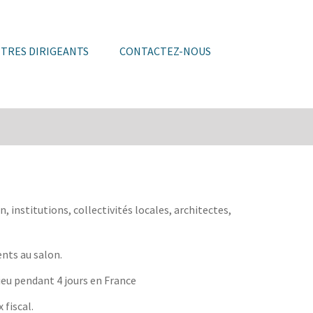
TRES DIRIGEANTS
CONTACTEZ-NOUS
institutions, collectivités locales, architectes,
ents au salon.
ieu pendant 4 jours en France
 fiscal.