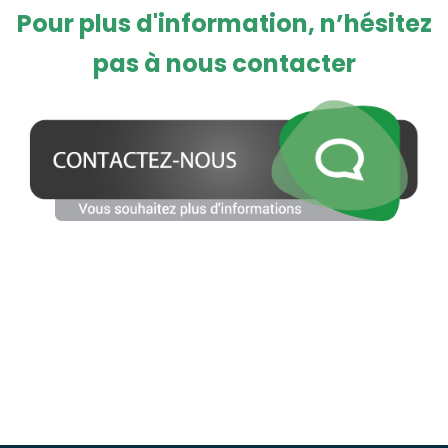
Pour plus d'information, n’hésitez
pas à nous contacter