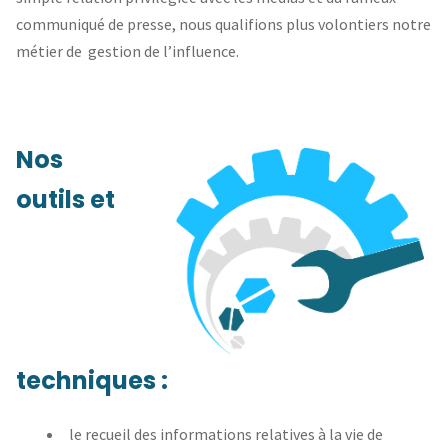
communiqué de presse, nous qualifions plus volontiers notre
métier de gestion de l’influence.
Nos
outils et
techniques :
le recueil des informations relatives à la vie de