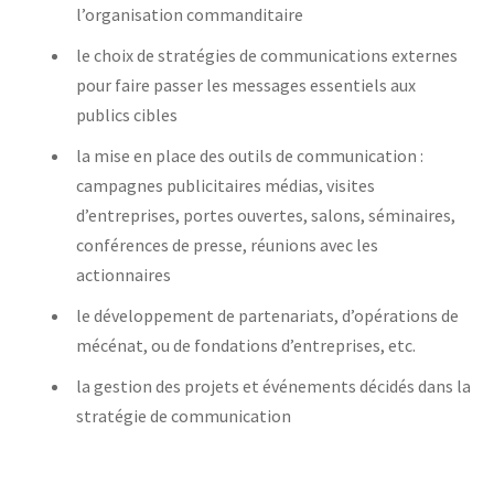
l’organisation commanditaire
le choix de stratégies de communications externes
pour faire passer les messages essentiels aux
publics cibles
la mise en place des outils de communication :
campagnes publicitaires médias, visites
d’entreprises, portes ouvertes, salons, séminaires,
conférences de presse, réunions avec les
actionnaires
le développement de partenariats, d’opérations de
mécénat, ou de fondations d’entreprises, etc.
la gestion des projets et événements décidés dans la
stratégie de communication