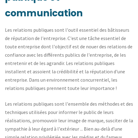
communication
Les relations publiques sont l'outil essentiel des bâtisseurs
de réputation de l'entreprise. C'est une tâche essentiel de
toute entreprise dont l'objectif est de nouer des relations de
confiance avec les différents publics de l'entreprise, de les
entretenir et de les agrandir. Les relations publiques
installent et assoient la crédibilité et la réputation d'une
entreprise. Dans un environnement concurrentiel, les
relations publiques prennent toute leur importance !
Les relations publiques sont l'ensemble des méthodes et des
techniques utilisées pour informer le public de leurs
réalisations, promouvoir leur image de marque, susciter de la
sympathie à leur égard à l'extérieur ... Bien au-delà d’une
simple relation privilégiée avec les médias et du fameux