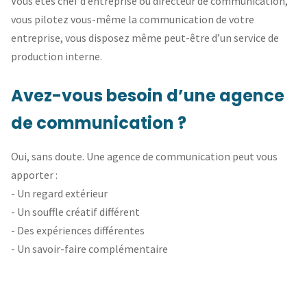
Vous êtes chef d’entreprise ou directeur de communication,
vous pilotez vous-même la communication de votre
entreprise, vous disposez même peut-être d’un service de
production interne.
Avez-vous besoin d’une agence
de communication ?
Oui, sans doute. Une agence de communication peut vous
apporter :
- Un regard extérieur
- Un souffle créatif différent
- Des expériences différentes
- Un savoir-faire complémentaire