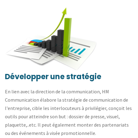
Développer une stratégie
En lien avec la direction de la communication, HM
Communication élabore la stratégie de communication de
l'entreprise, cible les interlocuteurs à privilégier, conçoit les
outils pour atteindre son but : dossier de presse, visuel,
plaquette,..etc. Il peut également monter des partenariats
ou des événements à visée promotionnelle.