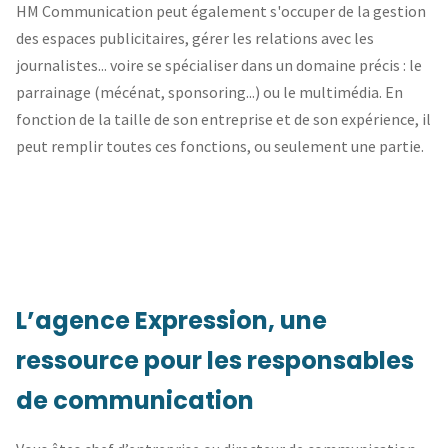
HM Communication peut également s'occuper de la gestion
des espaces publicitaires, gérer les relations avec les
journalistes... voire se spécialiser dans un domaine précis : le
parrainage (mécénat, sponsoring...) ou le multimédia. En
fonction de la taille de son entreprise et de son expérience, il
peut remplir toutes ces fonctions, ou seulement une partie.
L’agence Expression, une
ressource pour les responsables
de communication