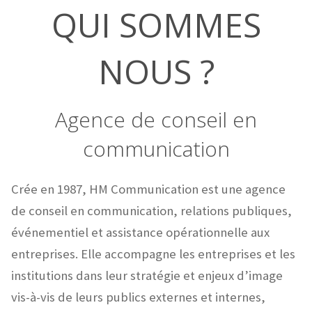
QUI SOMMES
NOUS ?
Agence de conseil en
communication
Crée en 1987, HM Communication est une agence
de conseil en communication, relations publiques,
événementiel et assistance opérationnelle aux
entreprises. Elle accompagne les entreprises et les
institutions dans leur stratégie et enjeux d’image
vis-à-vis de leurs publics externes et internes,