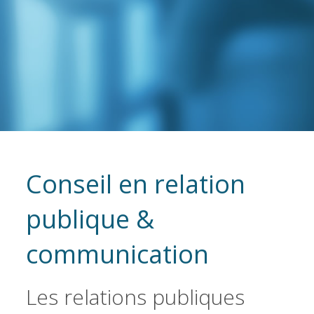
Conseil en relation
publique &
communication
Les relations publiques