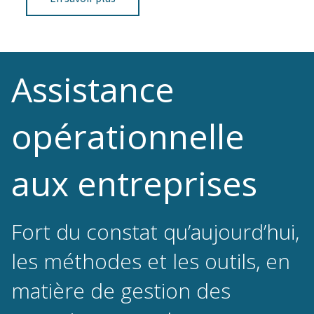
Assistance
opérationnelle
aux entreprises
Fort du constat qu’aujourd’hui,
les méthodes et les outils, en
matière de gestion des