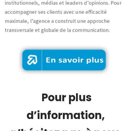
institutionnels, médias et leaders d’opinions. Pour
accompagner ses clients avec une efficacité
maximale, l’agence a construit une approche
transversale et globale de la communication.
Pour plus
d’information,