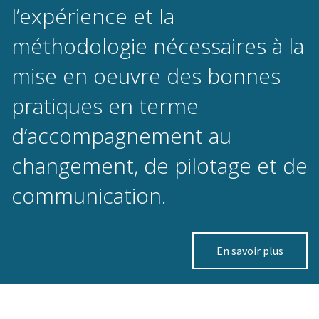
l’expérience et la
méthodologie nécessaires à la
mise en oeuvre des bonnes
pratiques en terme
d’accompagnement au
changement, de pilotage et de
communication.
En savoir plus