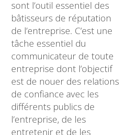
sont l’outil essentiel des
bâtisseurs de réputation
de l’entreprise. C’est une
tâche essentiel du
communicateur de toute
entreprise dont l’objectif
est de nouer des relations
de confiance avec les
différents publics de
l’entreprise, de les
entretenir et de les