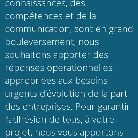
connaissances, des
compétences et de la
communication, sont en grand
bouleversement, nous
souhaitons apporter des
réponses opérationnelles
appropriées aux besoins
urgents d’évolution de la part
des entreprises. Pour garantir
l’adhésion de tous, à votre
projet, nous vous apportons