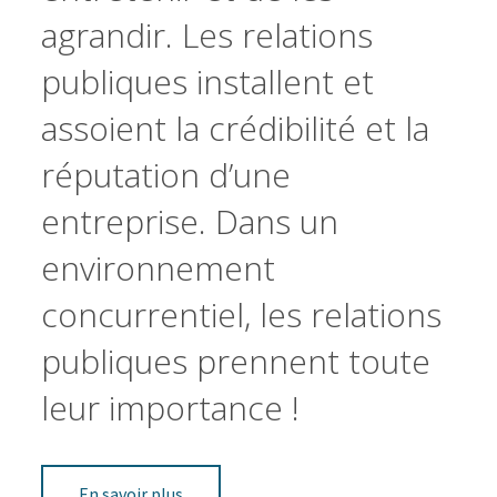
agrandir. Les relations
publiques installent et
assoient la crédibilité et la
réputation d’une
entreprise. Dans un
environnement
concurrentiel, les relations
publiques prennent toute
leur importance !
En savoir plus