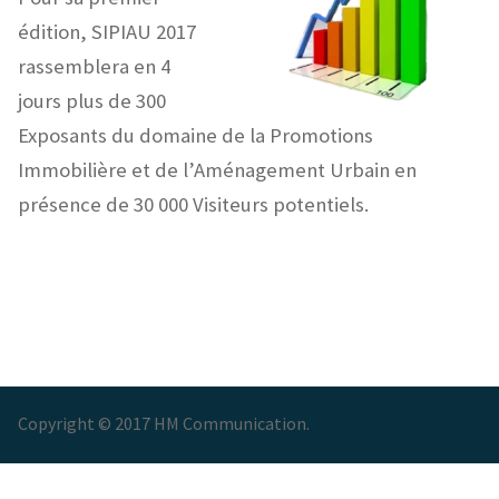
édition, SIPIAU 2017
rassemblera en 4
jours plus de 300
Exposants du domaine de la Promotions
Immobilière et de l’Aménagement Urbain en
présence de 30 000 Visiteurs potentiels.
Copyright © 2017 HM Communication.