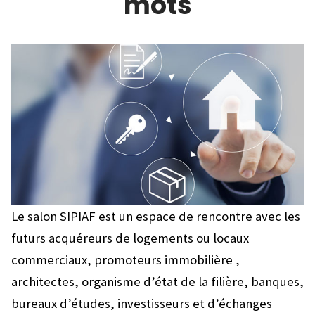
mots
Le salon SIPIAF est un espace de rencontre avec les
futurs acquéreurs de logements ou locaux
commerciaux, promoteurs immobilière ,
architectes, organisme d’état de la filière, banques,
bureaux d’études, investisseurs et d’échanges